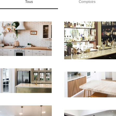
Tous
Comptoirs