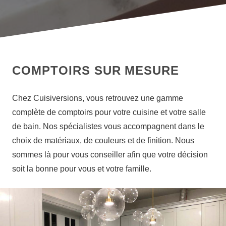
COMPTOIRS SUR MESURE
Chez Cuisiversions, vous retrouvez une gamme
complète de comptoirs pour votre cuisine et votre salle
de bain. Nos spécialistes vous accompagnent dans le
choix de matériaux, de couleurs et de finition. Nous
sommes là pour vous conseiller afin que votre décision
soit la bonne pour vous et votre famille.