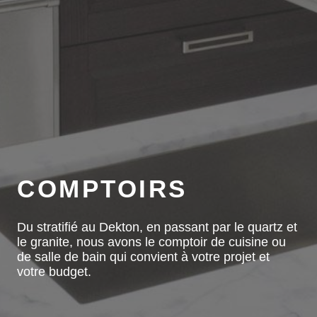
COMPTOIRS
Du stratifié au Dekton, en passant par le quartz et
le granite, nous avons le comptoir de cuisine ou
de salle de bain qui convient à votre projet et
votre budget.