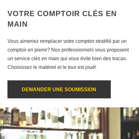
VOTRE COMPTOIR CLÉS EN
MAIN
Vous aimeriez remplacer votre comptoir stratifié par un
comptoir en pierre? Nos professionnels vous proposent
un service clés en main qui vous évite bien des tracas.
Choisissez le matériel et le tour est joué!
DEMANDER UNE SOUMISSION