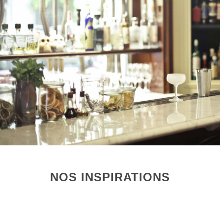
NOS INSPIRATIONS