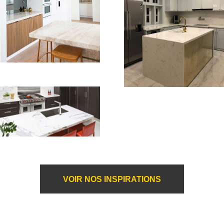
VOIR NOS INSPIRATIONS