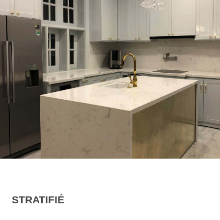
STRATIFIÉ